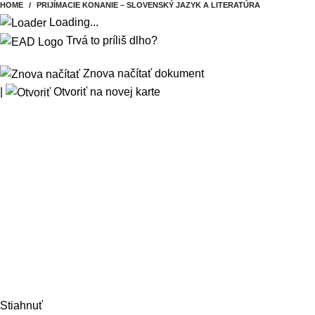
HOME
PRIJÍMACIE KONANIE – SLOVENSKÝ JAZYK A LITERATÚRA
Loading...
Trvá to príliš dlho?
Znova načítať dokument
|
Otvoriť na novej karte
Stiahnuť