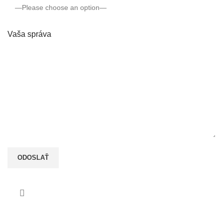
Vaša správa