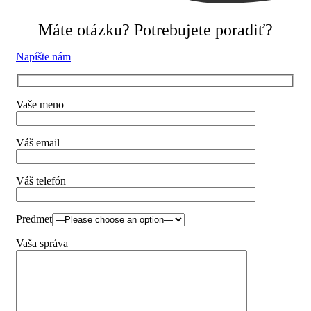
Máte otázku? Potrebujete poradiť?
Napíšte nám
Vaše meno
Váš email
Váš telefón
Predmet
Vaša správa