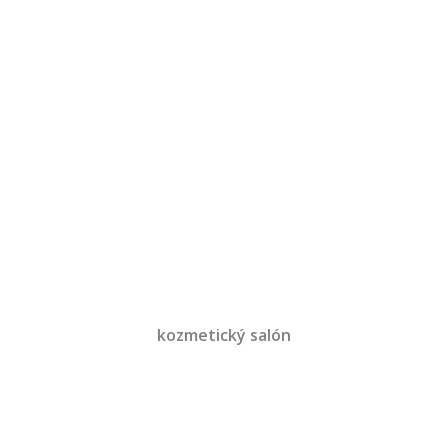
kozmetický salón