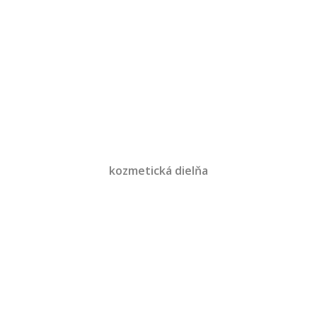
kozmetická dielňa