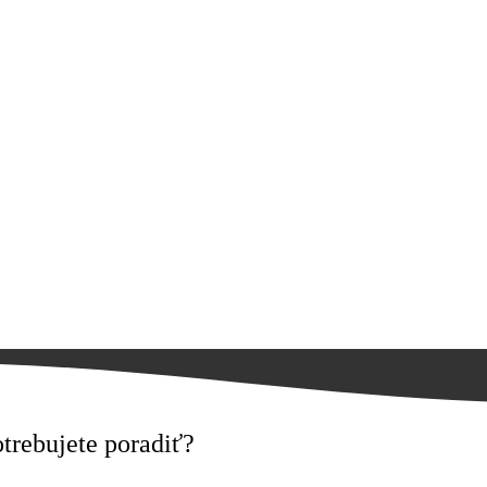
trebujete poradiť?