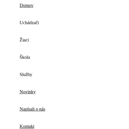
Domov
Uchádzači
Žiaci
Škola
Služby
Novinky
Napísali o nás
Kontakt