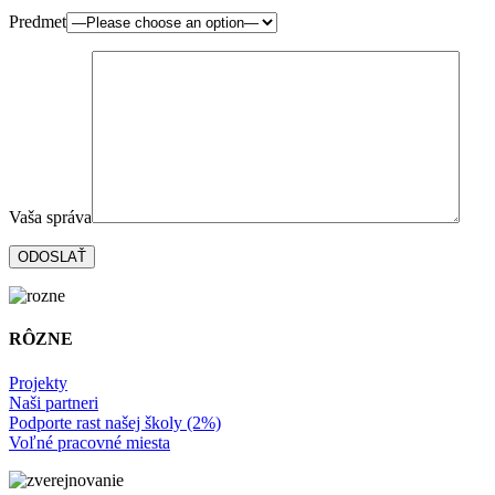
Predmet
Vaša správa
RÔZNE
Projekty
Naši partneri
Podporte rast našej školy (2%)
Voľné pracovné miesta