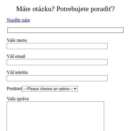
Máte otázku? Potrebujete poradiť?
Napíšte nám
Vaše meno
Váš email
Váš telefón
Predmet
Vaša správa