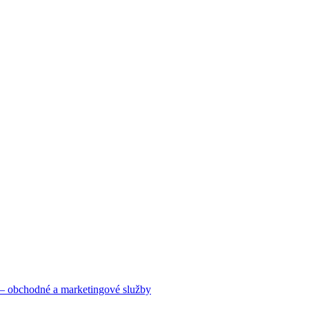
 – obchodné a marketingové služby