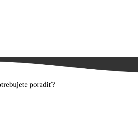
trebujete poradiť?