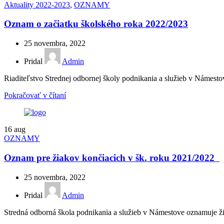
Aktuality 2022-2023
,
OZNAMY
Oznam o začiatku školského roka 2022/2023
25 novembra, 2022
Pridal
Admin
Riaditeľstvo Strednej odbornej školy podnikania a služieb v Námesto
Pokračovať v čítaní
16
aug
OZNAMY
Oznam pre žiakov končiacich v šk. roku 2021/2022
25 novembra, 2022
Pridal
Admin
Stredná odborná škola podnikania a služieb v Námestove oznamuje žiak