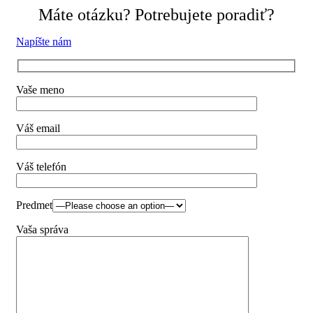
Máte otázku? Potrebujete poradiť?
Napíšte nám
Vaše meno
Váš email
Váš telefón
Predmet
Vaša správa